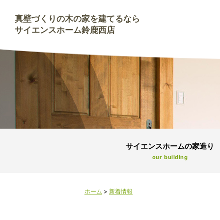
真壁づくりの木の家を建てるなら
サイエンスホーム鈴鹿西店
サイエンスホームの家造り
our building
ホーム
>
新着情報