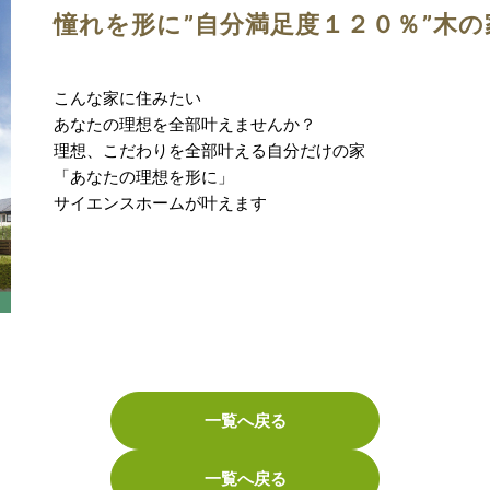
憧れを形に”自分満足度１２０％”木の
こんな家に住みたい
あなたの理想を全部叶えませんか？
理想、こだわりを全部叶える自分だけの家
「あなたの理想を形に」
サイエンスホームが叶えます
一覧へ戻る
一覧へ戻る