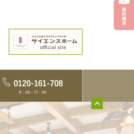
9：00～17：00