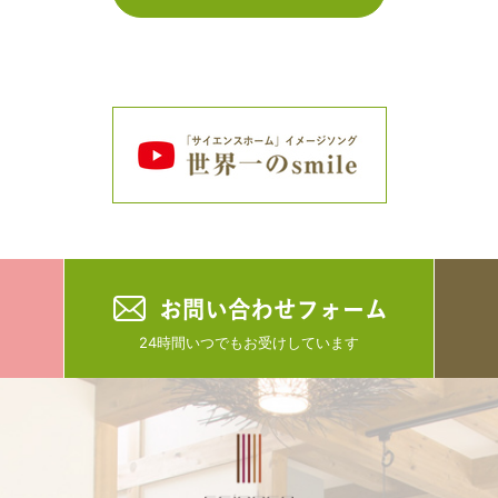
24時間いつでもお受けしています