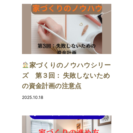
家づくりのノウハウシリー
ズ 第３回： 失敗しないため
の資金計画の注意点
2025.10.18