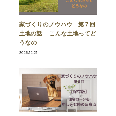
家づくりのノウハウ 第７回
土地の話 こんな土地ってど
うなの
2025.12.21