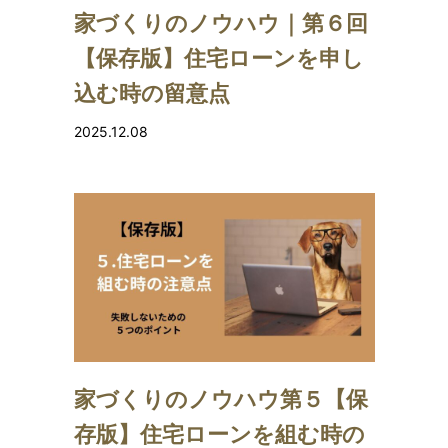
家づくりのノウハウ｜第６回
【保存版】住宅ローンを申し
込む時の留意点
2025.12.08
家づくりのノウハウ第５【保
存版】住宅ローンを組む時の