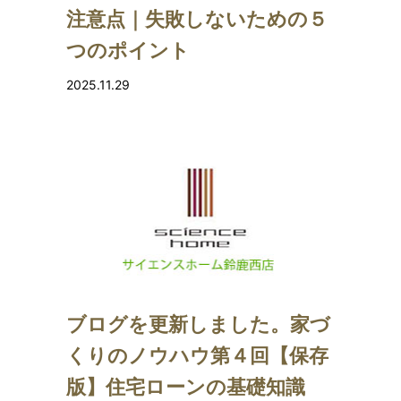
注意点｜失敗しないための５
つのポイント
2025.11.29
ブログを更新しました。家づ
くりのノウハウ第４回【保存
版】住宅ローンの基礎知識