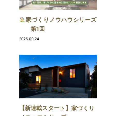
家づくりノウハウシリーズ
第1回
2025.09.24
【新連載スタート】家づくり