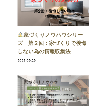
家づくりノウハウシリー
ズ 第２回：家づくりで後悔
しない為の情報収集法
2025.09.29