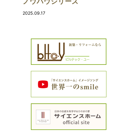
ノウハウシリーズ
2025.09.17