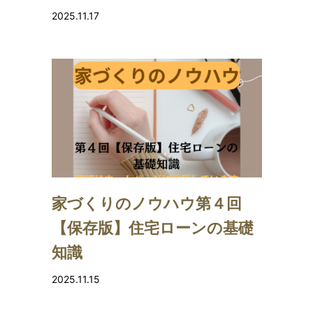
2025.11.17
家づくりのノウハウ第４回
【保存版】住宅ローンの基礎
知識
2025.11.15