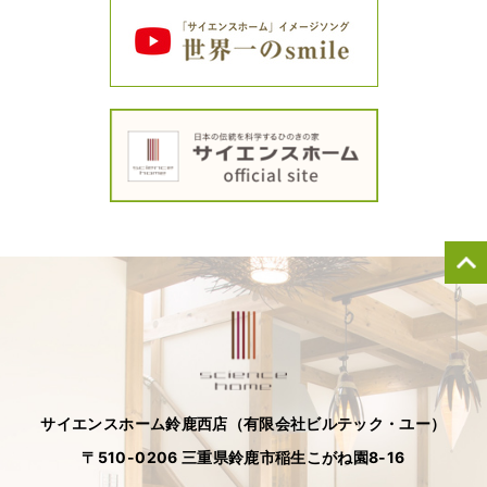
サイエンスホーム鈴鹿西店（有限会社ビルテック・ユー）
〒510-0206 三重県鈴鹿市稲生こがね園8-16