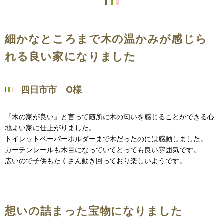
細かなところまで木の温かみが感じら
れる良い家になりました
四日市市 O様
『木の家が良い』と言って随所に木の匂いを感じることができる心
地よい家に仕上がりました。
トイレットペーパーホルダーまで木だったのには感動しました。
カーテンレールも木目になっていてとっても良い雰囲気です。
広いので子供もたくさん動き回っており楽しいようです。
想いの詰まった宝物になりました