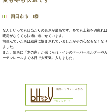
四日市市 I様
なんといっても日当たりの良さが最高です。冬でも上着を羽織れば
暖房がなくても快適に過ごせています。
前住んでいた所は結露に悩まされていましたがその心配もなくなり
ました。
また、随所に『木の家』が感じられトイレのペーパーホルダーやカ
ーテンレールまで木目で大変気に入りました。